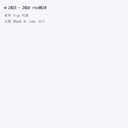
© 2023 - 2026 rhx0820
使用
Hugo
构建
主题
Stack
由
Jimmy
设计