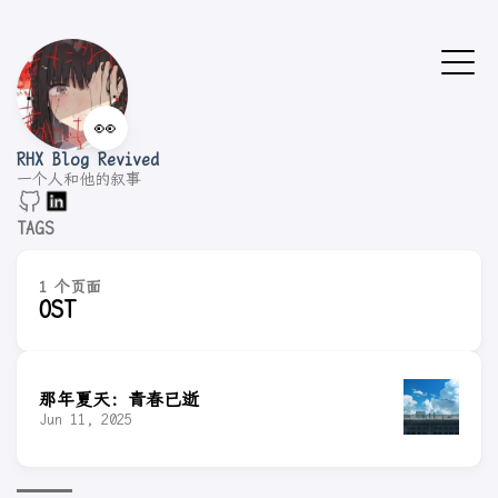
👀
RHX Blog Revived
一个人和他的叙事
TAGS
1 个页面
OST
那年夏天：青春已逝
Jun 11, 2025