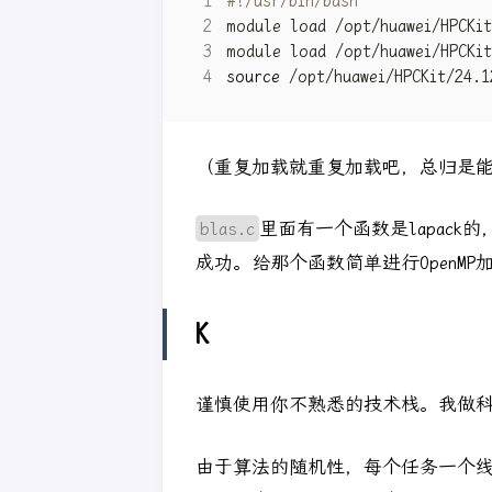
source
（重复加载就重复加载吧，总归是
blas.c
里面有一个函数是lapack的，
成功。给那个函数简单进行OpenMP
K
谨慎使用你不熟悉的技术栈。我做科学计
由于算法的随机性，每个任务一个线