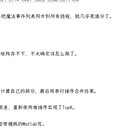
再把魔法事件列表同步到所有进程，就几乎是满分了。
的矩阵存不下，不太确定该怎么做了。
个线程计算自己的部分，最后用串行排序合并结果。
能很差，重新使用堆排序实现了TopK。
带模板的Matlab写。